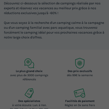
Découvrez ci-dessous la sélection de campings réalisée par nos
experts et réservez vos vacances au meilleur prix grâce à nos
réductions exclusives jusqu'à -60% !
Que vous soyez à la recherche d'un camping calme à la campagne
ou d'un camping familial avec parc aquatique, vous trouverez
forcément le camping idéal pour vos prochaines vacances grâce à
notre large choix d'offres.
Le plus grand choix
Des prix exclusifs
avec plus de 3000 campings
dès 99€ la semaine
référencés
Des spécialistes
Facilités de paiement
à votre écoute: Lun. à Ven.
Réglez en 3x sans frais