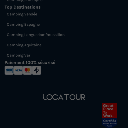
Top Destinations
Camping Vendée
Camping Espagne
Camping Languedoc-Roussillon
Camping Aquitaine
Camping Var
Paiement 100% sécurisé