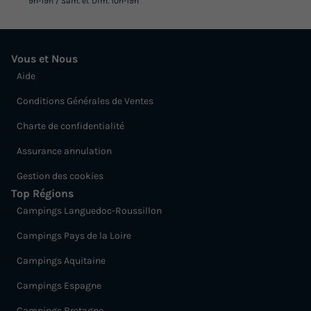
9h-19h / Sam. et Dim. 10h-19h
Vous et Nous
Aide
Conditions Générales de Ventes
Charte de confidentialité
Assurance annulation
Gestion des cookies
Top Régions
Campings Languedoc-Roussillon
Campings Pays de la Loire
Campings Aquitaine
Campings Espagne
Campings Bretagne