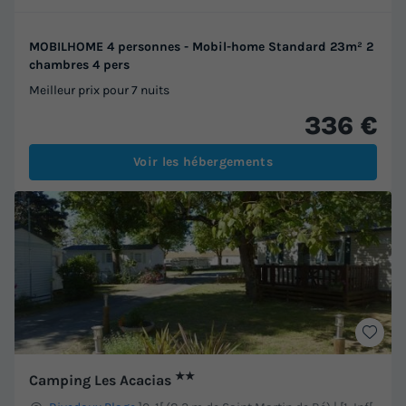
MOBILHOME 4 personnes - Mobil-home Standard 23m² 2
chambres 4 pers
Meilleur prix pour 7 nuits
336 €
Voir les hébergements
★★
Camping Les Acacias