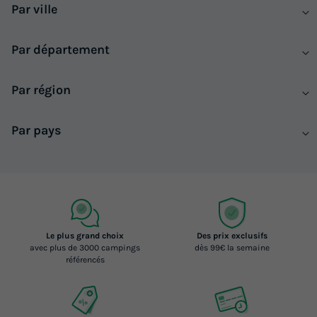
Par ville
Par département
Par région
Par pays
Le plus grand choix
Des prix exclusifs
avec plus de 3000 campings
dès 99€ la semaine
référencés