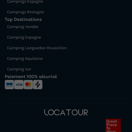
Campings Espagne
Campings Bretagne
Top Destinations
Camping Vendée
Camping Espagne
Camping Languedoc-Roussillon
Camping Aquitaine
Camping Var
Paiement 100% sécurisé