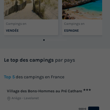
Campings en
Campings en
VENDÉE
ESPAGNE
Le top des campings
par pays
Top 5
des campings en France
★★★
Village des Bons-Hommes au Pré Cathare
Ariège
-
Lavelanet
560 €