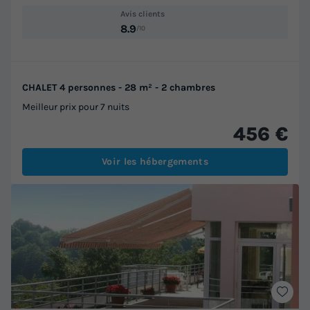
Avis clients
8.9
/10
CHALET 4 personnes - 28 m² - 2 chambres
Meilleur prix pour 7 nuits
456 €
Voir les hébergements