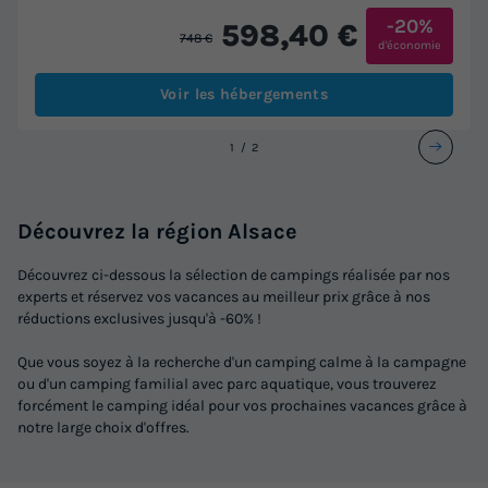
-20%
598,40 €
748 €
d'économie
Voir les hébergements
1
2
Découvrez la région Alsace
Découvrez ci-dessous la sélection de campings réalisée par nos
experts et réservez vos vacances au meilleur prix grâce à nos
réductions exclusives jusqu'à -60% !
Que vous soyez à la recherche d'un camping calme à la campagne
ou d'un camping familial avec parc aquatique, vous trouverez
forcément le camping idéal pour vos prochaines vacances grâce à
notre large choix d'offres.