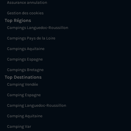
Assurance annulation
Gestion des cookies
Top Régions
Campings Languedoc-Roussillon
Campings Pays de la Loire
Campings Aquitaine
Campings Espagne
Campings Bretagne
Top Destinations
Camping Vendée
Camping Espagne
Camping Languedoc-Roussillon
Camping Aquitaine
Camping Var