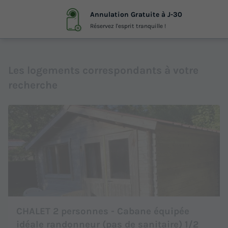
Annulation Gratuite à J-30
Réservez l'esprit tranquille !
Les logements correspondants à votre
recherche
CHALET 2 personnes - Cabane équipée
idéale randonneur (pas de sanitaire) 1/2