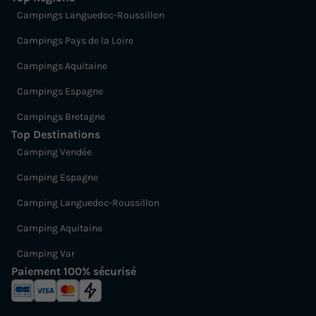
Campings Languedoc-Roussillon
Campings Pays de la Loire
Campings Aquitaine
Campings Espagne
Campings Bretagne
Top Destinations
Camping Vendée
Camping Espagne
Camping Languedoc-Roussillon
Camping Aquitaine
Camping Var
Paiement 100% sécurisé