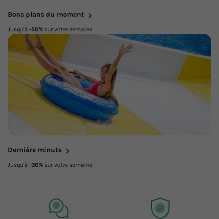
Bons plans du moment
Jusqu'à
-50%
sur votre semaine
Dernière minute
Jusqu'à
-30%
sur votre semaine