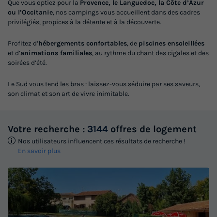
Que vous optiez pour la
Provence, le Languedoc, la Côte d’Azur
ou l’Occitanie
, nos campings vous accueillent dans des cadres
privilégiés, propices à la détente et à la découverte.
Profitez d’
hébergements confortables
, de
piscines ensoleillées
et d’
animations familiales
, au rythme du chant des cigales et des
soirées d’été.
Le Sud vous tend les bras : laissez-vous séduire par ses saveurs,
son climat et son art de vivre inimitable.
Votre recherche :
3144
offres de logement
Nos utilisateurs influencent ces résultats de recherche !
En savoir plus