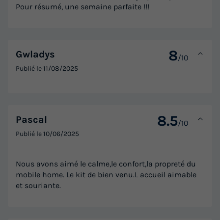
Pour résumé, une semaine parfaite !!!
8
Gwladys
/10
Publié le
11/08/2025
8.5
Pascal
/10
Publié le
10/06/2025
Nous avons aimé le calme,le confort,la propreté du
mobile home. Le kit de bien venu.L accueil aimable
et souriante.