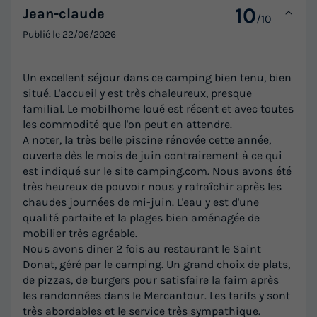
10
Jean-claude
/10
Publié le
22/06/2026
Un excellent séjour dans ce camping bien tenu, bien
situé. L'accueil y est très chaleureux, presque
familial. Le mobilhome loué est récent et avec toutes
les commodité que l'on peut en attendre.
A noter, la très belle piscine rénovée cette année,
ouverte dès le mois de juin contrairement à ce qui
est indiqué sur le site camping.com. Nous avons été
très heureux de pouvoir nous y rafraîchir après les
chaudes journées de mi-juin. L'eau y est d'une
qualité parfaite et la plages bien aménagée de
mobilier très agréable.
Nous avons diner 2 fois au restaurant le Saint
Donat, géré par le camping. Un grand choix de plats,
de pizzas, de burgers pour satisfaire la faim après
les randonnées dans le Mercantour. Les tarifs y sont
très abordables et le service très sympathique.