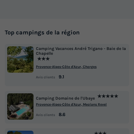
Top campings de la région
Camping Vacances André Trigano - Baie de la
Chapelle
★★★
Provence-Alpes-Côte d'Azur, Chorges
9.1
Avis clients
★★★★★
Camping Domaine de l'Ubaye
Provence-Alpes-Côte d'Azur, Meolans Revel
8.6
Avis clients
★★★