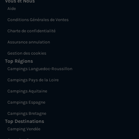
Vous et Nous
Aide
Conditions Générales de Ventes
Charte de confidentialité
Assurance annulation
Gestion des cookies
Top Régions
Campings Languedoc-Roussillon
Campings Pays de la Loire
Campings Aquitaine
Campings Espagne
Campings Bretagne
Top Destinations
Camping Vendée