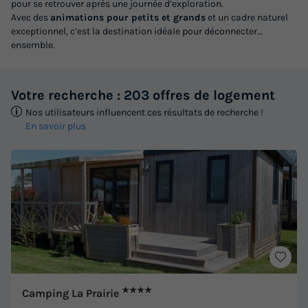
pour se retrouver après une journée d’exploration.
Avec des
animations pour petits et grands
et un cadre naturel
exceptionnel, c’est la destination idéale pour déconnecter…
ensemble.
Votre recherche :
203
offres de logement
Nos utilisateurs influencent ces résultats de recherche !
En savoir plus
★★★★
Camping La Prairie