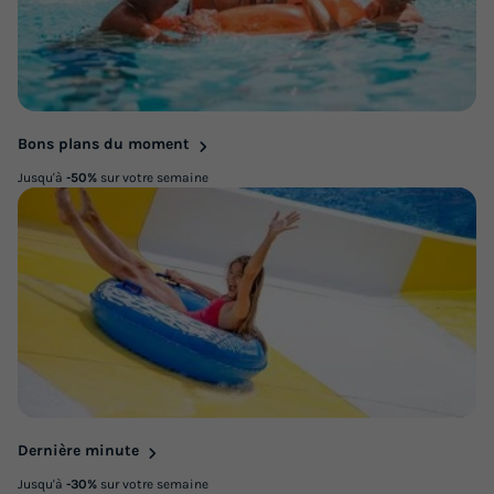
Bons plans du moment
Jusqu'à
-50%
sur votre semaine
Dernière minute
Jusqu'à
-30%
sur votre semaine