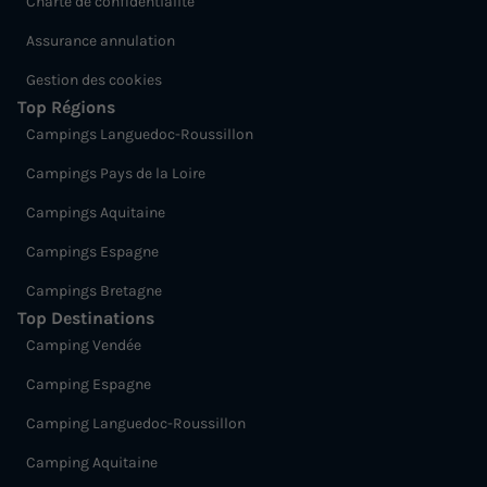
Charte de confidentialité
Assurance annulation
Gestion des cookies
Top Régions
Campings Languedoc-Roussillon
Campings Pays de la Loire
Campings Aquitaine
Campings Espagne
Campings Bretagne
Top Destinations
Camping Vendée
Camping Espagne
Camping Languedoc-Roussillon
Camping Aquitaine