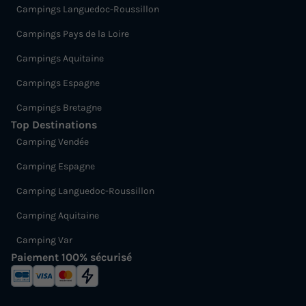
Campings Languedoc-Roussillon
Campings Pays de la Loire
Campings Aquitaine
Campings Espagne
Campings Bretagne
Top Destinations
Camping Vendée
Camping Espagne
Camping Languedoc-Roussillon
Camping Aquitaine
Camping Var
Paiement 100% sécurisé