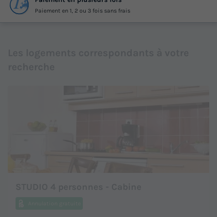
Paiement en 1, 2 ou 3 fois sans frais
Les logements correspondants à votre
recherche
STUDIO 4 personnes - Cabine
Annulation gratuite