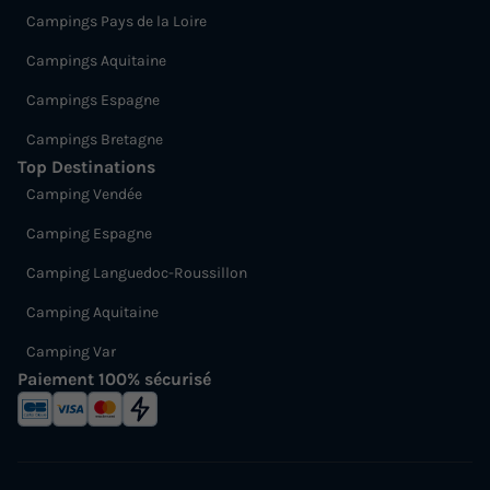
Campings Pays de la Loire
Campings Aquitaine
Campings Espagne
Campings Bretagne
Top Destinations
Camping Vendée
Camping Espagne
Camping Languedoc-Roussillon
Camping Aquitaine
Camping Var
Paiement 100% sécurisé