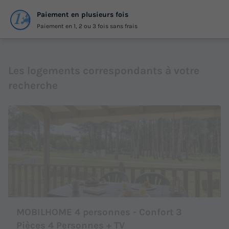
Paiement en plusieurs fois
Paiement en 1, 2 ou 3 fois sans frais
Les logements correspondants à votre
recherche
MOBILHOME 4 personnes - Confort 3
Pièces 4 Personnes + TV