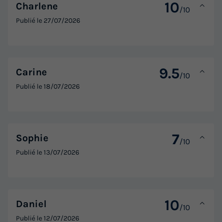
10
Charlene
/10
Publié le
27/07/2026
9.5
Carine
/10
Publié le
18/07/2026
7
Sophie
/10
Publié le
13/07/2026
10
Daniel
/10
Publié le
12/07/2026