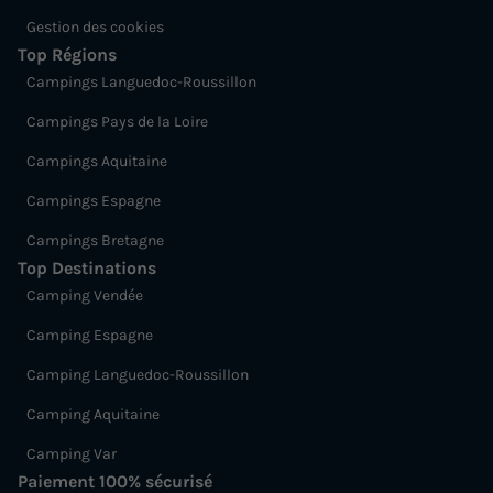
Gestion des cookies
Top Régions
Campings Languedoc-Roussillon
Campings Pays de la Loire
Campings Aquitaine
Campings Espagne
Campings Bretagne
Top Destinations
Camping Vendée
Camping Espagne
Camping Languedoc-Roussillon
Camping Aquitaine
Camping Var
Paiement 100% sécurisé