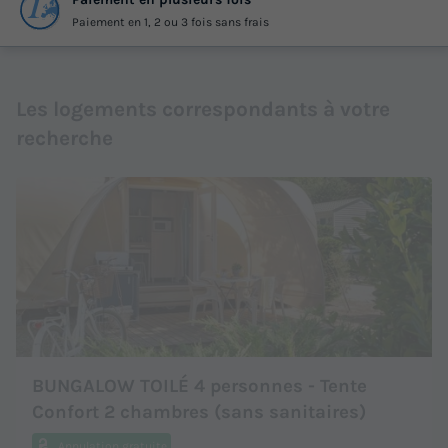
Paiement en 1, 2 ou 3 fois sans frais
Les logements correspondants à votre
recherche
BUNGALOW TOILÉ 4 personnes - Tente
Confort 2 chambres (sans sanitaires)
Annulation gratuite