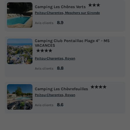
★★★
Camping Les Chênes Verts
Poitou-Charentes, Meschers sur Gironde
8.9
Avis clients
Camping Club Pontaillac Plage 4* - MS
VACANCES
★★★★
Poitou-Charentes, Royan
8.8
Avis clients
★★★★
Camping Les Chèvrefeuilles
Poitou-Charentes, Royan
8.6
Avis clients