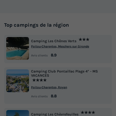
Top campings de la région
★★★
Camping Les Chênes Verts
Poitou-Charentes, Meschers sur Gironde
8.9
Avis clients
Camping Club Pontaillac Plage 4* - MS
VACANCES
★★★★
Poitou-Charentes, Royan
8.8
Avis clients
★★★★
Camping Les Chèvrefeuilles