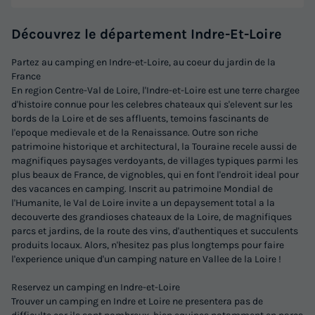
Découvrez le département Indre-Et-Loire
Partez au camping en Indre-et-Loire, au coeur du jardin de la
France
En region Centre-Val de Loire, l'Indre-et-Loire est une terre chargee
d'histoire connue pour les celebres chateaux qui s'elevent sur les
bords de la Loire et de ses affluents, temoins fascinants de
l'epoque medievale et de la Renaissance. Outre son riche
patrimoine historique et architectural, la Touraine recele aussi de
magnifiques paysages verdoyants, de villages typiques parmi les
plus beaux de France, de vignobles, qui en font l'endroit ideal pour
des vacances en camping. Inscrit au patrimoine Mondial de
l'Humanite, le Val de Loire invite a un depaysement total a la
decouverte des grandioses chateaux de la Loire, de magnifiques
parcs et jardins, de la route des vins, d'authentiques et succulents
produits locaux. Alors, n'hesitez pas plus longtemps pour faire
l'experience unique d'un camping nature en Vallee de la Loire !
Reservez un camping en Indre-et-Loire
Trouver un camping en Indre et Loire ne presentera pas de