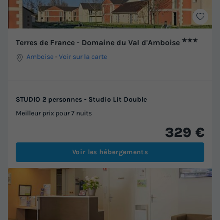
★★★
Terres de France - Domaine du Val d'Amboise
Amboise
-
Voir sur la carte
STUDIO 2 personnes - Studio Lit Double
Meilleur prix pour 7 nuits
329 €
Voir les hébergements