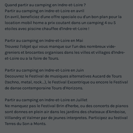
Quand partir au camping en Indre-et-Loire ?
Partir au camping en Indre-et-Loire en avril
En avril, beneficiez d'une offre speciale ou d'un bon plan pour la
location mobil home a prix coutant dans un camping 4 ou 5
etoiles avec piscine chauffee d'Indre-et-Loire !
Partir au camping en Indre-et-Loire en Mai
Trouvez l'objet qui vous manque sur l'un des nombreux vide-
greniers et brocantes organises dans les villes et villages d'Indre-
et-Loire ou a la foire de Tours.
Partir au camping en Indre-et-Loire en Juin
Decouvrez le Festival de musiques alternatives Aucard de Tours
(techno, metal, rock...), le Festival Excentrique ou encore le Festival
de danse contemporaine Tours d'Horizons.
Partir au camping en Indre-et-Loire en Juillet
Ne manquez pas le Festival Brin d'herbe, ou des concerts de pianos
sont donnes en plein air dans les jardins des chateaux d'Amboise,
Villandry et Valmer par de jeunes interpretes. Participez au festival
Terres du Son a Monts.