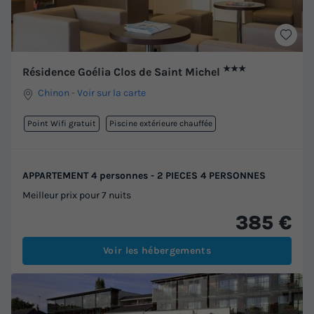
★★★
Résidence Goélia Clos de Saint Michel
Chinon
-
Voir sur la carte
Point Wifi gratuit
Piscine extérieure chauffée
APPARTEMENT 4 personnes - 2 PIECES 4 PERSONNES
Meilleur prix pour 7 nuits
385 €
Voir les hébergements