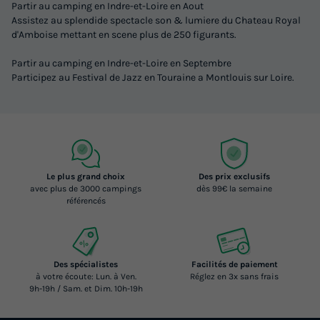
Partir au camping en Indre-et-Loire en Aout
Assistez au splendide spectacle son & lumiere du Chateau Royal
d'Amboise mettant en scene plus de 250 figurants.
Partir au camping en Indre-et-Loire en Septembre
Participez au Festival de Jazz en Touraine a Montlouis sur Loire.
Le plus grand choix
Des prix exclusifs
avec plus de 3000 campings
dès 99€ la semaine
référencés
Des spécialistes
Facilités de paiement
à votre écoute: Lun. à Ven.
Réglez en 3x sans frais
9h-19h / Sam. et Dim. 10h-19h