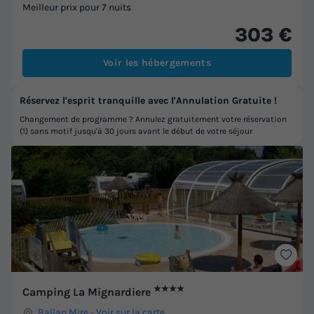
Meilleur prix pour 7 nuits
303 €
Voir les hébergements
Réservez l'esprit tranquille avec l'Annulation Gratuite !
Changement de programme ? Annulez gratuitement votre réservation
(1) sans motif jusqu'à 30 jours avant le début de votre séjour
★★★★
Camping La Mignardiere
Ballan Mire
-
Voir sur la carte