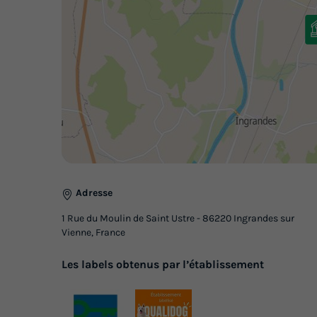
Adresse
1 Rue du Moulin de Saint Ustre - 86220 Ingrandes sur
Vienne, France
Les labels obtenus par l’établissement