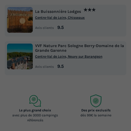
★★★
La Buissonnière Lodges
Centre-Val de Loire, Chisseaux
9.5
Avis clients
VVF Nature Parc Sologne Berry-Domaine de la
Grande Garenne
Centre-Val de Loire, Neuvy sur Barangeon
9.5
Avis clients
Le plus grand choix
Des prix exclusifs
avec plus de 3000 campings
dès 99€ la semaine
référencés