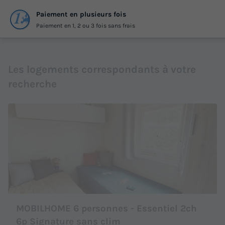
Paiement en plusieurs fois
Paiement en 1, 2 ou 3 fois sans frais
Les logements correspondants à votre
recherche
MOBILHOME 6 personnes - Essentiel 2ch
6p Signature sans clim