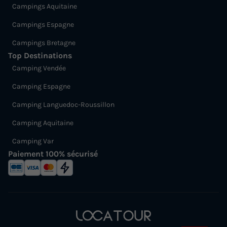
Campings Aquitaine
Campings Espagne
Campings Bretagne
Top Destinations
Camping Vendée
Camping Espagne
Camping Languedoc-Roussillon
Camping Aquitaine
Camping Var
Paiement 100% sécurisé