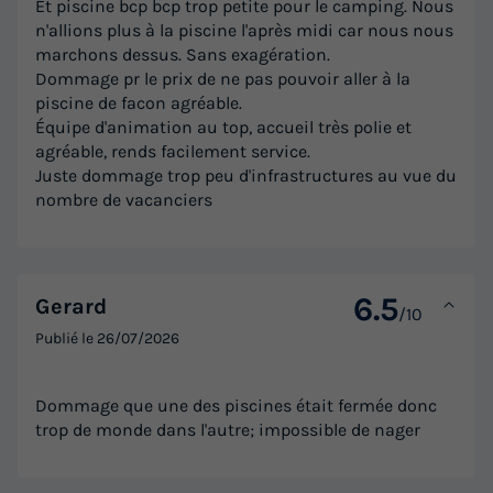
Et piscine bcp bcp trop petite pour le camping. Nous
n'allions plus à la piscine l'après midi car nous nous
marchons dessus. Sans exagération.
Dommage pr le prix de ne pas pouvoir aller à la
piscine de facon agréable.
Équipe d'animation au top, accueil très polie et
agréable, rends facilement service.
Juste dommage trop peu d'infrastructures au vue du
nombre de vacanciers
6.5
Gerard
/10
Publié le
26/07/2026
Dommage que une des piscines était fermée donc
trop de monde dans l'autre; impossible de nager