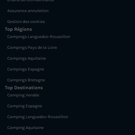
Assurance annulation
Gestion des cookies
Top Régions
Campings Languedoc-Roussillon
Campings Pays de la Loire
Campings Aquitaine
Campings Espagne
Campings Bretagne
Top Destinations
Camping Vendée
Camping Espagne
Camping Languedoc-Roussillon
Camping Aquitaine