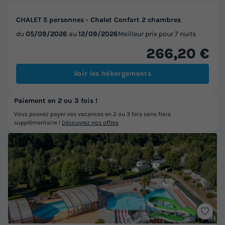
CHALET 5 personnes - Chalet Confort 2 chambres
du
05/09/2026
au
12/09/2026
Meilleur prix pour 7 nuits
266,20 €
Voir les hébergements
Paiement en 2 ou 3 fois !
Vous pouvez payer vos vacances en 2 ou 3 fois sans frais
supplémentaire !
Découvrez nos offres