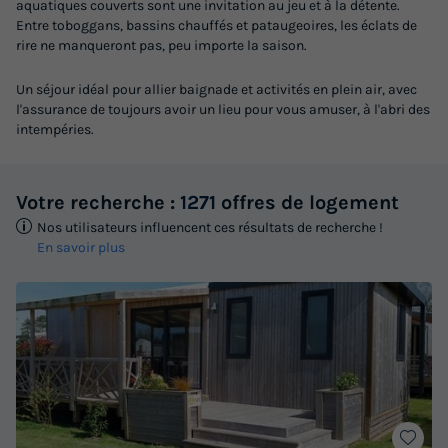
aquatiques couverts sont une invitation au jeu et à la détente.
Entre toboggans, bassins chauffés et pataugeoires, les éclats de
rire ne manqueront pas, peu importe la saison.
Un séjour idéal pour allier baignade et activités en plein air, avec
l'assurance de toujours avoir un lieu pour vous amuser, à l'abri des
intempéries.
Votre recherche :
1271
offres de logement
Nos utilisateurs influencent ces résultats de recherche !
En savoir plus