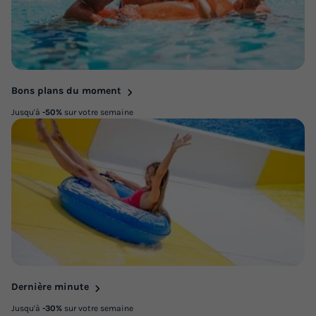
Bons plans du moment
Jusqu'à
-50%
sur votre semaine
Dernière minute
Jusqu'à
-30%
sur votre semaine