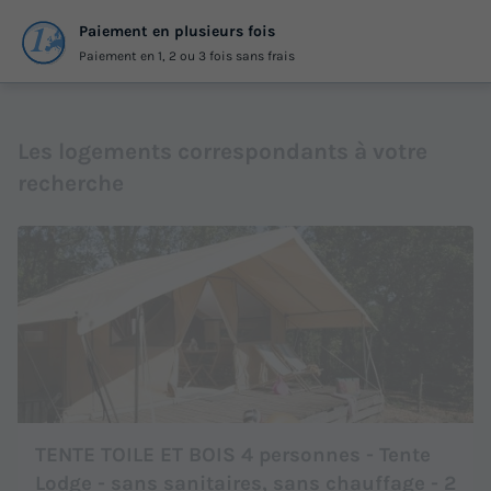
Paiement en plusieurs fois
Paiement en 1, 2 ou 3 fois sans frais
Les logements correspondants à votre
recherche
TENTE TOILE ET BOIS 4 personnes - Tente
Lodge - sans sanitaires, sans chauffage - 2