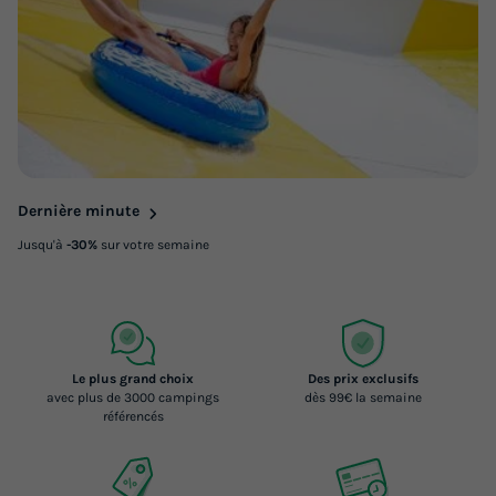
Dernière minute
Jusqu'à
-30%
sur votre semaine
Le plus grand choix
Des prix exclusifs
avec plus de 3000 campings
dès 99€ la semaine
référencés