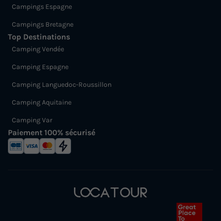
Campings Espagne
Campings Bretagne
Top Destinations
Camping Vendée
Camping Espagne
Camping Languedoc-Roussillon
Camping Aquitaine
Camping Var
Paiement 100% sécurisé