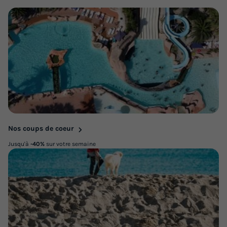
Nos coups de coeur
Jusqu'à
-40%
sur votre semaine