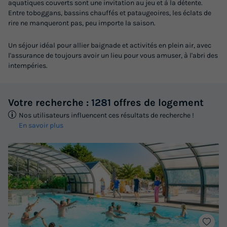
aquatiques couverts sont une invitation au jeu et à la détente.
Entre toboggans, bassins chauffés et pataugeoires, les éclats de
rire ne manqueront pas, peu importe la saison.
Un séjour idéal pour allier baignade et activités en plein air, avec
l'assurance de toujours avoir un lieu pour vous amuser, à l'abri des
intempéries.
Votre recherche :
1281
offres de logement
Nos utilisateurs influencent ces résultats de recherche !
En savoir plus