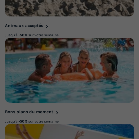
Animaux acceptés
Jusqu'à
-50%
sur votre semaine
Bons plans du moment
Jusqu'à
-50%
sur votre semaine