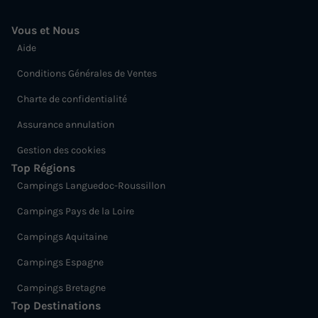
Vous et Nous
Aide
Conditions Générales de Ventes
Charte de confidentialité
Assurance annulation
Gestion des cookies
Top Régions
Campings Languedoc-Roussillon
Campings Pays de la Loire
Campings Aquitaine
Campings Espagne
Campings Bretagne
Top Destinations