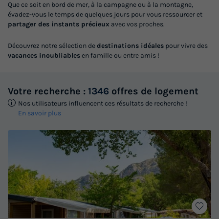
Que ce soit en bord de mer, à la campagne ou à la montagne,
évadez-vous le temps de quelques jours pour vous ressourcer et
partager des instants précieux
avec vos proches.
Découvrez notre sélection de
destinations idéales
pour vivre des
vacances inoubliables
en famille ou entre amis !
Votre recherche :
1346
offres de logement
Nos utilisateurs influencent ces résultats de recherche !
En savoir plus