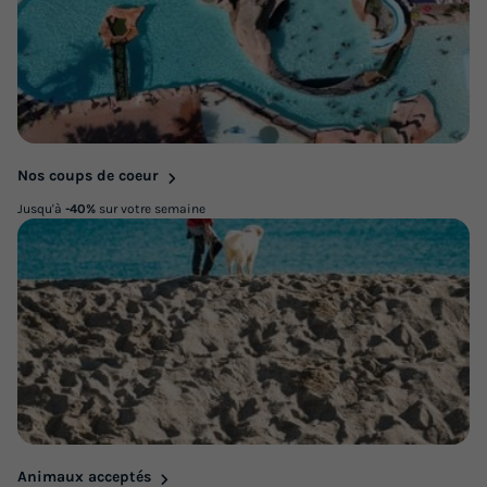
Nos coups de coeur
Jusqu'à
-40%
sur votre semaine
Animaux acceptés