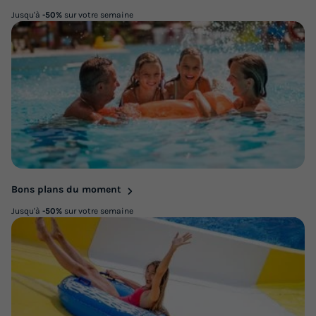
Jusqu'à
-50%
sur votre semaine
Bons plans du moment
Jusqu'à
-50%
sur votre semaine