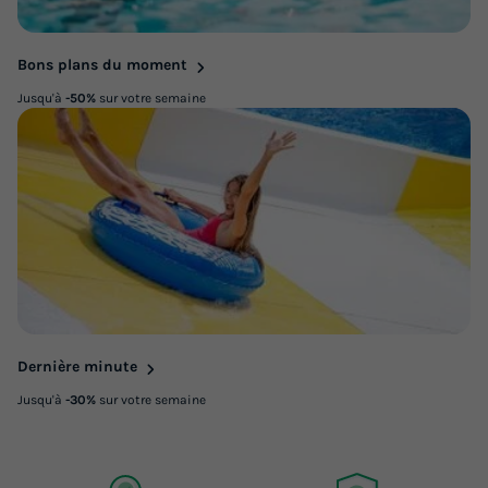
Bons plans du moment
Jusqu'à
-50%
sur votre semaine
Dernière minute
Jusqu'à
-30%
sur votre semaine