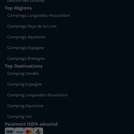
Gestion des cookies
Top Régions
Campings Languedoc-Roussillon
Campings Pays de la Loire
Campings Aquitaine
Campings Espagne
Campings Bretagne
Top Destinations
Camping Vendée
Camping Espagne
Camping Languedoc-Roussillon
Camping Aquitaine
Camping Var
Paiement 100% sécurisé