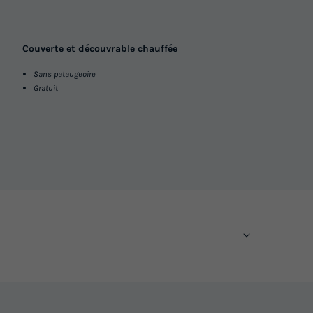
Couverte et découvrable chauffée
Sans pataugeoire
Gratuit