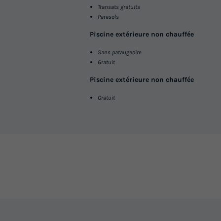
Transats gratuits
Parasols
Piscine extérieure non chauffée
Sans pataugeoire
Gratuit
Piscine extérieure non chauffée
Gratuit