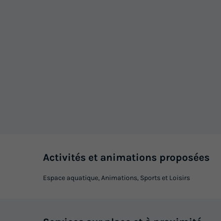
Activités et animations proposées
Espace aquatique, Animations, Sports et Loisirs