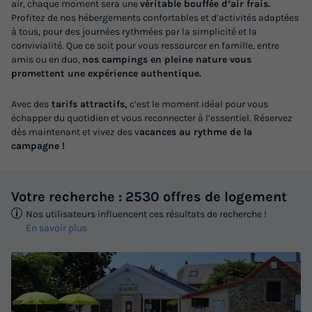
air, chaque moment sera une
véritable bouffée d’air frais.
Profitez de nos hébergements confortables et d’activités adaptées
à tous, pour des journées rythmées par la simplicité et la
convivialité. Que ce soit pour vous ressourcer en famille, entre
amis ou en duo,
nos campings en pleine nature vous
promettent une expérience authentique.
Avec des
tarifs attractifs,
c’est le moment idéal pour vous
échapper du quotidien et vous reconnecter à l’essentiel. Réservez
dès maintenant et vivez des v
acances au rythme de la
campagne !
Votre recherche :
2530
offres de logement
Nos utilisateurs influencent ces résultats de recherche !
En savoir plus