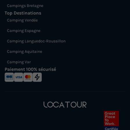
Campings Bretagne
Top Destinations
Camping Vendée
Camping Espagne
Camping Languedoc-Roussillon
Camping Aquitaine
Camping Var
Paiement 100% sécurisé