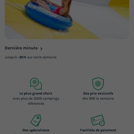
Dernière minute
Jusqu'à
-30%
sur votre semaine
Le plus grand choix
Des prix exclusifs
avec plus de 3000 campings
dès 99€ la semaine
référencés
Des spécialistes
Facilités de paiement