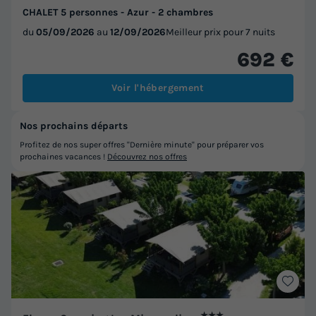
CHALET 5 personnes - Azur - 2 chambres
du
05/09/2026
au
12/09/2026
Meilleur prix pour 7 nuits
692 €
Voir l'hébergement
Nos prochains départs
Profitez de nos super offres "Dernière minute" pour préparer vos
prochaines vacances !
Découvrez nos offres
★★★