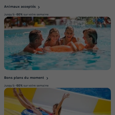
Animaux acceptés
Jusqu'à
-50%
sur votre semaine
Bons plans du moment
Jusqu'à
-50%
sur votre semaine