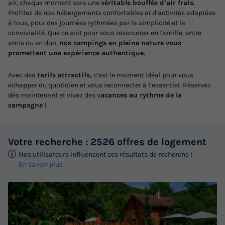
air, chaque moment sera une
véritable bouffée d’air frais.
Profitez de nos hébergements confortables et d’activités adaptées
à tous, pour des journées rythmées par la simplicité et la
convivialité. Que ce soit pour vous ressourcer en famille, entre
amis ou en duo,
nos campings en pleine nature vous
promettent une expérience authentique.
Avec des
tarifs attractifs,
c’est le moment idéal pour vous
échapper du quotidien et vous reconnecter à l’essentiel. Réservez
dès maintenant et vivez des v
acances au rythme de la
campagne !
Votre recherche :
2526
offres de logement
Nos utilisateurs influencent ces résultats de recherche !
En savoir plus