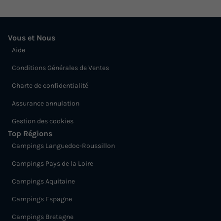
Vous et Nous
Aide
Conditions Générales de Ventes
Charte de confidentialité
Assurance annulation
Gestion des cookies
Top Régions
Campings Languedoc-Roussillon
Campings Pays de la Loire
Campings Aquitaine
Campings Espagne
Campings Bretagne