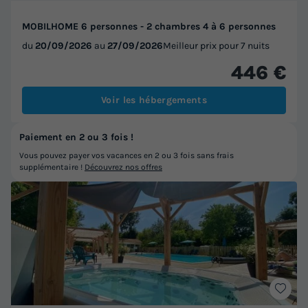
MOBILHOME 6 personnes - 2 chambres 4 à 6 personnes
du
20/09/2026
au
27/09/2026
Meilleur prix pour 7 nuits
446 €
Voir les hébergements
Paiement en 2 ou 3 fois !
Vous pouvez payer vos vacances en 2 ou 3 fois sans frais
supplémentaire !
Découvrez nos offres