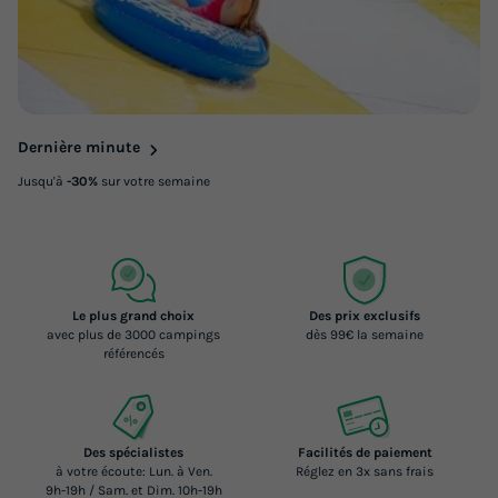
Dernière minute
Jusqu'à
-30%
sur votre semaine
Le plus grand choix
Des prix exclusifs
avec plus de 3000 campings
dès 99€ la semaine
référencés
Des spécialistes
Facilités de paiement
à votre écoute: Lun. à Ven.
Réglez en 3x sans frais
9h-19h / Sam. et Dim. 10h-19h