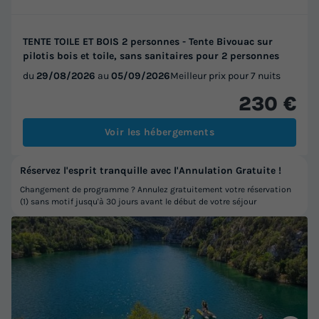
TENTE TOILE ET BOIS 2 personnes - Tente Bivouac sur
pilotis bois et toile, sans sanitaires pour 2 personnes
du
29/08/2026
au
05/09/2026
Meilleur prix pour 7 nuits
230 €
Voir les hébergements
Réservez l'esprit tranquille avec l'Annulation Gratuite !
Changement de programme ? Annulez gratuitement votre réservation
(1) sans motif jusqu'à 30 jours avant le début de votre séjour