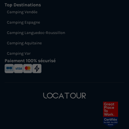
Top Destinations
Camping Vendée
Camping Espagne
Camping Languedoc-Roussillon
Camping Aquitaine
Camping Var
Paiement 100% sécurisé