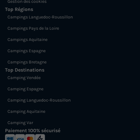
Gestion des cookies
Top Régions
Campings Languedoc-Roussillon
Campings Pays de la Loire
Campings Aquitaine
Campings Espagne
Campings Bretagne
Top Destinations
Camping Vendée
Camping Espagne
Camping Languedoc-Roussillon
Camping Aquitaine
Camping Var
Paiement 100% sécurisé