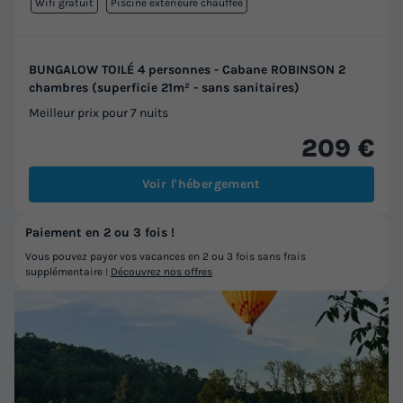
Wifi gratuit
Piscine extérieure chauffée
BUNGALOW TOILÉ 4 personnes - Cabane ROBINSON 2
chambres (superficie 21m² - sans sanitaires)
Meilleur prix pour 7 nuits
209 €
Voir l'hébergement
Paiement en 2 ou 3 fois !
Vous pouvez payer vos vacances en 2 ou 3 fois sans frais
supplémentaire !
Découvrez nos offres