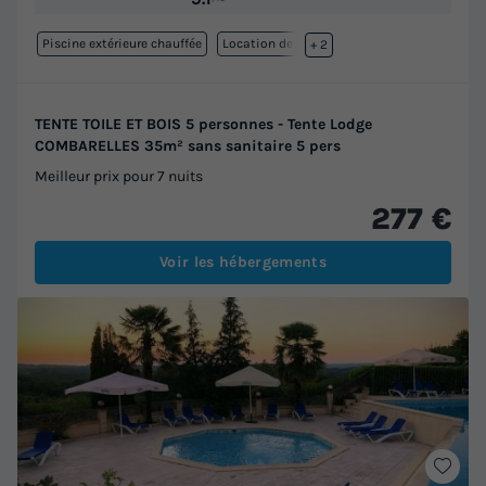
Piscine extérieure chauffée
Location de vélos
+ 2
TENTE TOILE ET BOIS 5 personnes - Tente Lodge
COMBARELLES 35m² sans sanitaire 5 pers
Meilleur prix pour 7 nuits
277 €
Voir les hébergements