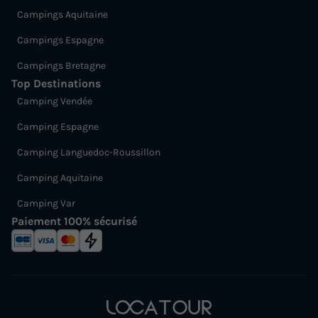
Campings Aquitaine
Campings Espagne
Campings Bretagne
Top Destinations
Camping Vendée
Camping Espagne
Camping Languedoc-Roussillon
Camping Aquitaine
Camping Var
Paiement 100% sécurisé