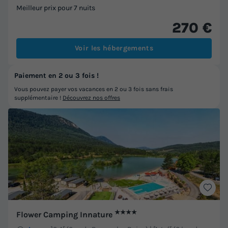
Meilleur prix pour 7 nuits
270 €
Voir les hébergements
Paiement en 2 ou 3 fois !
Vous pouvez payer vos vacances en 2 ou 3 fois sans frais
supplémentaire !
Découvrez nos offres
★★★★
Flower Camping Innature