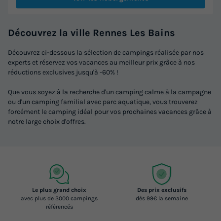
Découvrez la ville Rennes Les Bains
Découvrez ci-dessous la sélection de campings réalisée par nos
experts et réservez vos vacances au meilleur prix grâce à nos
réductions exclusives jusqu'à -60% !
Que vous soyez à la recherche d'un camping calme à la campagne
ou d'un camping familial avec parc aquatique, vous trouverez
forcément le camping idéal pour vos prochaines vacances grâce à
notre large choix d'offres.
Le plus grand choix
Des prix exclusifs
avec plus de 3000 campings
dès 99€ la semaine
référencés