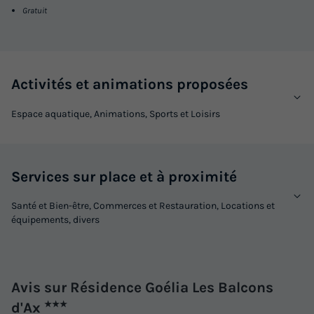
Gratuit
Activités et animations proposées
Espace aquatique, Animations, Sports et Loisirs
Services sur place et à proximité
Santé et Bien-être, Commerces et Restauration, Locations et
équipements, divers
Avis sur Résidence Goélia Les Balcons
d'Ax
★★★