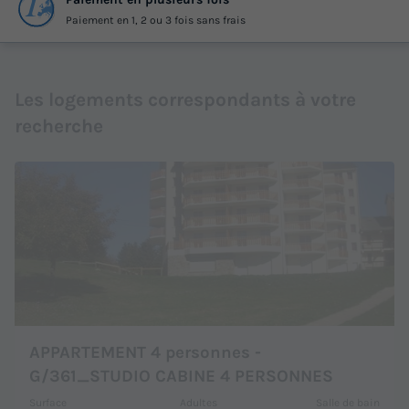
Paiement en 1, 2 ou 3 fois sans frais
Les logements correspondants à votre
recherche
APPARTEMENT 4 personnes -
G/361_STUDIO CABINE 4 PERSONNES
Surface
Adultes
Salle de bain