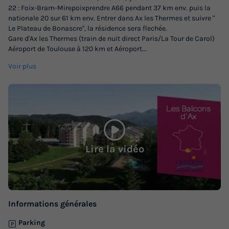
22 : Foix-Bram-Mirepoixprendre A66 pendant 37 km env. puis la
nationale 20 sur 61 km env. Entrer dans Ax les Thermes et suivre "
Le Plateau de Bonascre", la résidence sera flechée.
Gare d'Ax les Thermes (train de nuit direct Paris/La Tour de Carol)
Aéroport de Toulouse à 120 km et Aéroport
...
Voir plus
Lire la vidéo
Informations générales
Parking