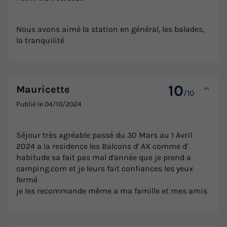
Nous avons aimé la station en général, les balades,
la tranquilité
10
Mauricette
/10
Publié le
04/10/2024
Séjour très agréable passé du 30 Mars au 1 Avril
2024 a la residence les Balcons d' AX comme d'
habitude sa fait pas mal d'année que je prend a
camping.com et je leurs fait confiances les yeux
fermé
je les recommande même a ma famille et mes amis