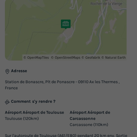
Adresse
Station de Bonascre, Plt de Ponascre - 09110 Ax les Thermes ,
France
Comment s'y rendre ?
Aéroport Aéroport de Toulouse
Aéroport Aéroport de
Toulouse (120km)
Carcassonne
Carcassone (110km)
Sur l'autoroute de Toulouse (A61/E80) pendant 20 km env. Sortie