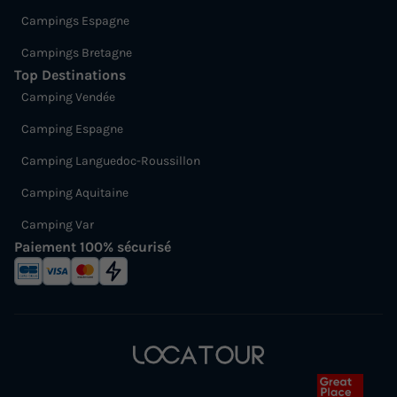
Campings Espagne
Campings Bretagne
Top Destinations
Camping Vendée
Camping Espagne
Camping Languedoc-Roussillon
Camping Aquitaine
Camping Var
Paiement 100% sécurisé