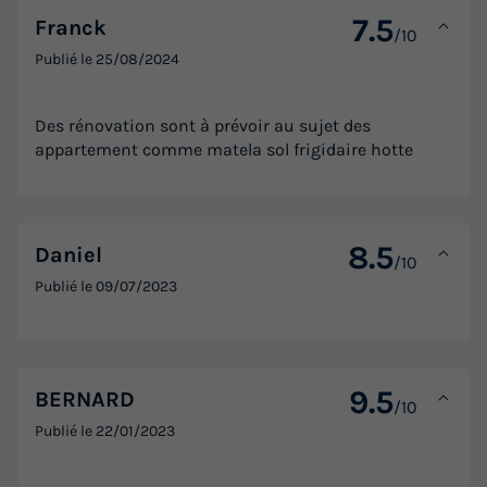
7.5
Franck
/10
Publié le
25/08/2024
Des rénovation sont à prévoir au sujet des
appartement comme matela sol frigidaire hotte
8.5
Daniel
/10
Publié le
09/07/2023
9.5
BERNARD
/10
Publié le
22/01/2023