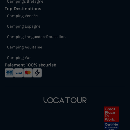
Campings Bretagne
Top Destinations
Camping Vendée
Camping Espagne
Camping Languedoc-Roussillon
Camping Aquitaine
Camping Var
Paiement 100% sécurisé