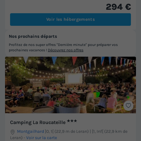
294 €
Voir les hébergements
Nos prochains départs
Profitez de nos super offres "Dernière minute" pour préparer vos
prochaines vacances !
Découvrez nos offres
★★★
Camping La Roucateille
Montgailhard
]0, 1[ (22,9 m de Leran) | [1, Inf[ (22,9 km de
Leran)
-
Voir sur la carte