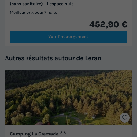
(sans sanitaire) - 1 espace nuit
Meilleur prix pour 7 nuits
452,90 €
Voir l'hébergement
Autres résultats autour de Leran
★★
Camping La Cremade