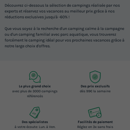
Découvrez ci-dessous la sélection de campings réalisée par nos
experts et réservez vos vacances au meilleur prix grâce à nos
réductions exclusives jusqu'à -60% !
Que vous soyez à la recherche d'un camping calme à la campagne
ou d'un camping familial avec parc aquatique, vous trouverez
forcément le camping idéal pour vos prochaines vacances grâce à
notre large choix d'offres.
Le plus grand choix
Des prix exclusifs
avec plus de 3000 campings
dès 99€ la semaine
référencés
Des spécialistes
Facilités de paiement
à votre écoute: Lun. à Ven.
Réglez en 3x sans frais