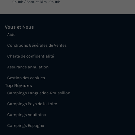
9h-19h / Sam. et Dim. 10h-19h
Vous et Nous
Aide
Conditions Générales de Ventes
Charte de confidentialité
Assurance annulation
Gestion des cookies
Top Régions
Campings Languedoc-Roussillon
Campings Pays de la Loire
Campings Aquitaine
Campings Espagne