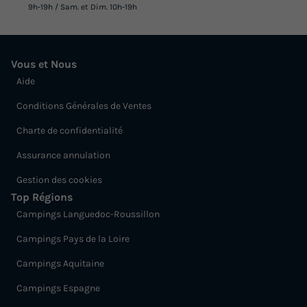
9h-19h / Sam. et Dim. 10h-19h
Vous et Nous
Aide
Conditions Générales de Ventes
Charte de confidentialité
Assurance annulation
Gestion des cookies
Top Régions
Campings Languedoc-Roussillon
Campings Pays de la Loire
Campings Aquitaine
Campings Espagne