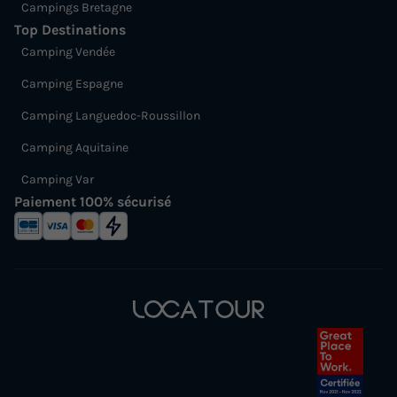
Campings Bretagne
Top Destinations
Camping Vendée
Camping Espagne
Camping Languedoc-Roussillon
Camping Aquitaine
Camping Var
Paiement 100% sécurisé