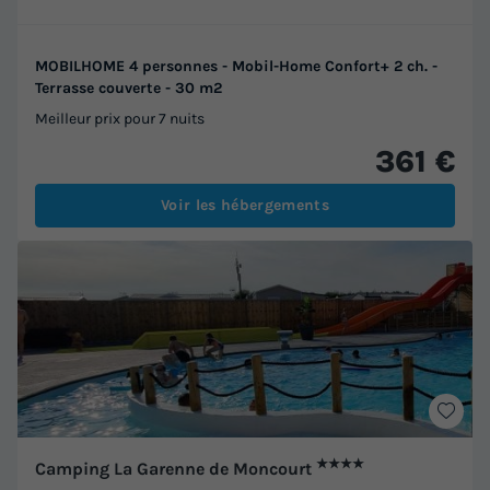
MOBILHOME 4 personnes - Mobil-Home Confort+ 2 ch. -
Terrasse couverte - 30 m2
Meilleur prix pour 7 nuits
361 €
Voir les hébergements
★★★★
Camping La Garenne de Moncourt