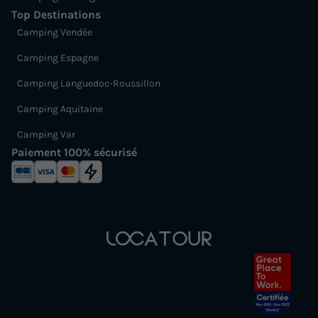
Top Destinations
Camping Vendée
Camping Espagne
Camping Languedoc-Roussillon
Camping Aquitaine
Camping Var
Paiement 100% sécurisé