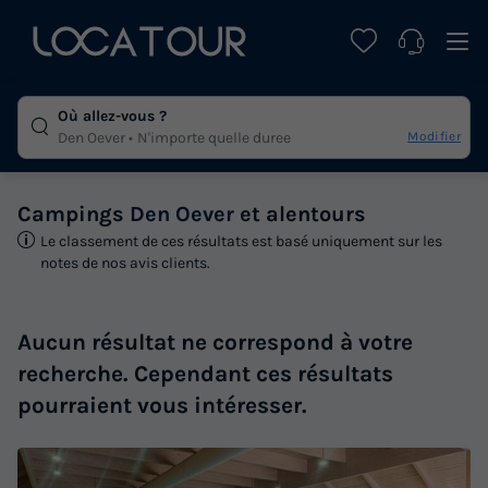
Où allez-vous ?
Modifier
Den Oever
N'importe quelle duree
Campings
Den Oever
et alentours
Le classement de ces résultats est basé uniquement sur les
notes de nos avis clients.
Aucun résultat ne correspond à votre
recherche. Cependant ces résultats
pourraient vous intéresser.