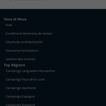
Vous et Nous
Aide
Conditions Générales de Ventes
Charte de confidentialité
Assurance annulation
Gestion des cookies
Top Régions
Campings Languedoc-Roussillon
Campings Pays de la Loire
Campings Aquitaine
Campings Espagne
Campings Bretagne