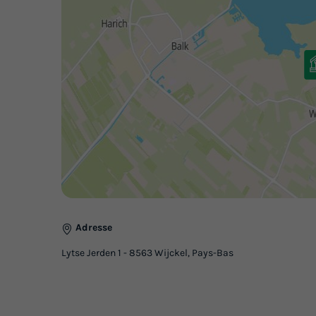
Adresse
Lytse Jerden 1 - 8563 Wijckel, Pays-Bas