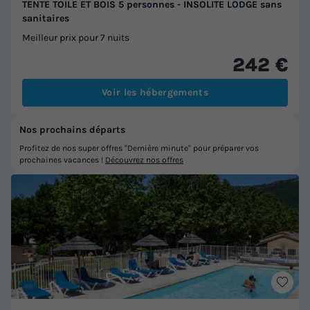
TENTE TOILE ET BOIS 5 personnes - INSOLITE LODGE sans
sanitaires
Meilleur prix pour 7 nuits
242 €
Voir les hébergements
Nos prochains départs
Profitez de nos super offres "Dernière minute" pour préparer vos
prochaines vacances !
Découvrez nos offres