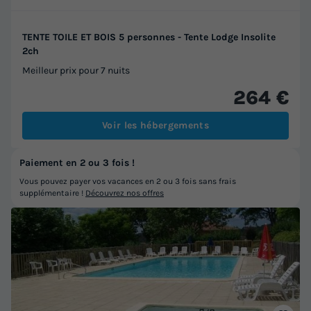
TENTE TOILE ET BOIS 5 personnes - Tente Lodge Insolite
2ch
Meilleur prix pour 7 nuits
264 €
Voir les hébergements
Paiement en 2 ou 3 fois !
Vous pouvez payer vos vacances en 2 ou 3 fois sans frais
supplémentaire !
Découvrez nos offres