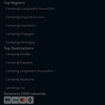
Top Régions
Campings Languedoc-Roussillon
Campings Pays de la Loire
Campings Aquitaine
Campings Espagne
Campings Bretagne
Top Destinations
Camping Vendée
Camping Espagne
Camping Languedoc-Roussillon
Camping Aquitaine
Camping Var
Paiement 100% sécurisé