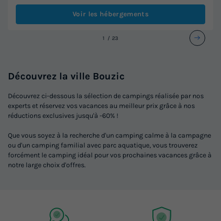
Voir les hébergements
1
2
3
Découvrez la ville Bouzic
Découvrez ci-dessous la sélection de campings réalisée par nos
experts et réservez vos vacances au meilleur prix grâce à nos
réductions exclusives jusqu'à -60% !
Que vous soyez à la recherche d'un camping calme à la campagne
ou d'un camping familial avec parc aquatique, vous trouverez
forcément le camping idéal pour vos prochaines vacances grâce à
notre large choix d'offres.