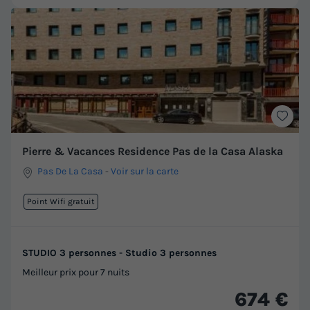
Pierre & Vacances Residence Pas de la Casa Alaska
Pas De La Casa
-
Voir sur la carte
Point Wifi gratuit
STUDIO 3 personnes - Studio 3 personnes
Meilleur prix pour 7 nuits
674 €