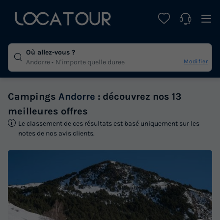
Où allez-vous ?
Modifier
Andorre
N'importe quelle duree
Campings
Andorre
: découvrez nos 13
meilleures offres
Le classement de ces résultats est basé uniquement sur les
notes de nos avis clients.