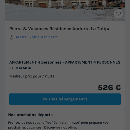
Pierre & Vacances Résidence Andorra La Tulipa
Arans
-
Voir sur la carte
APPARTEMENT 4 personnes - APPARTEMENT 4 PERSONNES
- 1 CHAMBRE
Meilleur prix pour 7 nuits
526 €
Voir les hébergements
Nos prochains départs
Profitez de nos super offres "Dernière minute" pour préparer vos
prochaines vacances !
Découvrez nos offres