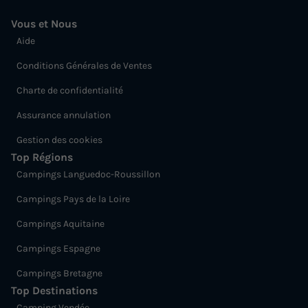
Vous et Nous
Aide
Conditions Générales de Ventes
Charte de confidentialité
Assurance annulation
Gestion des cookies
Top Régions
Campings Languedoc-Roussillon
Campings Pays de la Loire
Campings Aquitaine
Campings Espagne
Campings Bretagne
Top Destinations
Camping Vendée