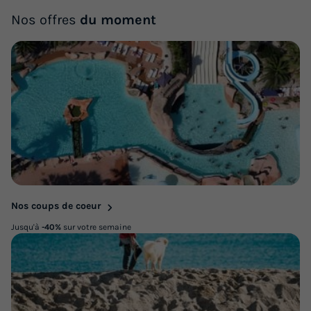
Nos offres
du moment
Nos coups de coeur
Jusqu'à
-40%
sur votre semaine