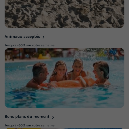
Animaux acceptés
Jusqu'à
-50%
sur votre semaine
Bons plans du moment
Jusqu'à
-50%
sur votre semaine