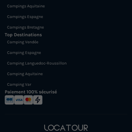
Campings Aquitaine
Campings Espagne
Campings Bretagne
Top Destinations
Camping Vendée
Camping Espagne
Camping Languedoc-Roussillon
Camping Aquitaine
Camping Var
Paiement 100% sécurisé