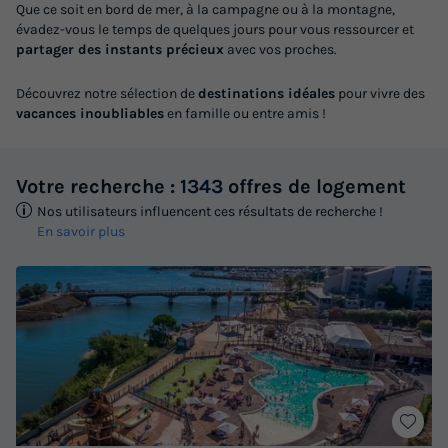
Que ce soit en bord de mer, à la campagne ou à la montagne,
évadez-vous le temps de quelques jours pour vous ressourcer et
partager des instants précieux
avec vos proches.
Découvrez notre sélection de
destinations idéales
pour vivre des
vacances inoubliables
en famille ou entre amis !
Votre recherche :
1343
offres de logement
Nos utilisateurs influencent ces résultats de recherche !
En savoir plus