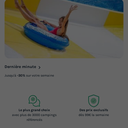
Dernière minute
Jusqu'à
-30%
sur votre semaine
Le plus grand choix
Des prix exclusifs
avec plus de 3000 campings
dès 99€ la semaine
référencés