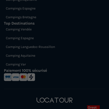
Campings Espagne
Campings Bretagne
Top Destinations
Camping Vendée
Camping Espagne
Camping Languedoc-Roussillon
Camping Aquitaine
Camping Var
Paiement 100% sécurisé