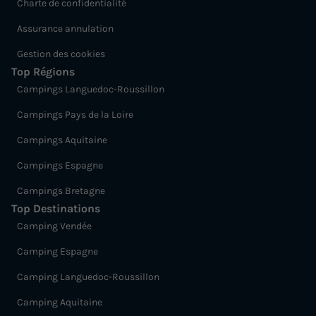
Charte de confidentialité
Assurance annulation
Gestion des cookies
Top Régions
Campings Languedoc-Roussillon
Campings Pays de la Loire
Campings Aquitaine
Campings Espagne
Campings Bretagne
Top Destinations
Camping Vendée
Camping Espagne
Camping Languedoc-Roussillon
Camping Aquitaine