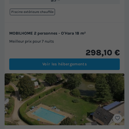
Piscine extérieure chauffée
MOBILHOME 2 personnes - O'Hara 18 m²
Meilleur prix pour 7 nuits
298,10 €
Voir les hébergements