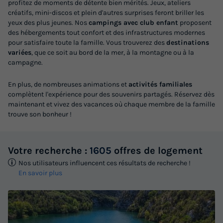
profitez de moments de détente bien mérités. Jeux, ateliers
créatifs, mini-discos et plein d'autres surprises feront briller les
yeux des plus jeunes. Nos
campings avec club enfant
proposent
des hébergements tout confort et des infrastructures modernes
pour satisfaire toute la famille. Vous trouverez des
destinations
variées
, que ce soit au bord de la mer, à la montagne ou à la
campagne.
En plus, de nombreuses animations et
activités familiales
complètent l'expérience pour des souvenirs partagés. Réservez dès
maintenant et vivez des vacances où chaque membre de la famille
trouve son bonheur !
Votre recherche :
1605
offres de logement
Nos utilisateurs influencent ces résultats de recherche !
En savoir plus