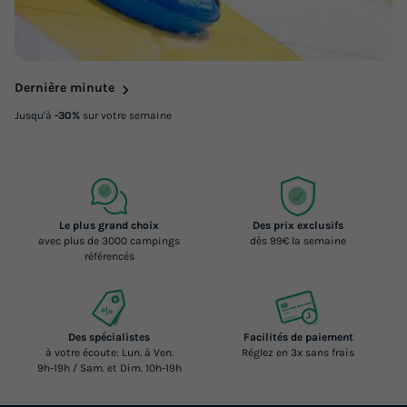
Dernière minute
Jusqu'à
-30%
sur votre semaine
Le plus grand choix
Des prix exclusifs
avec plus de 3000 campings
dès 99€ la semaine
référencés
Des spécialistes
Facilités de paiement
à votre écoute: Lun. à Ven.
Réglez en 3x sans frais
9h-19h / Sam. et Dim. 10h-19h