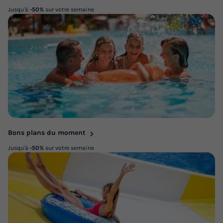
Jusqu'à
-50%
sur votre semaine
Bons plans du moment
Jusqu'à
-50%
sur votre semaine