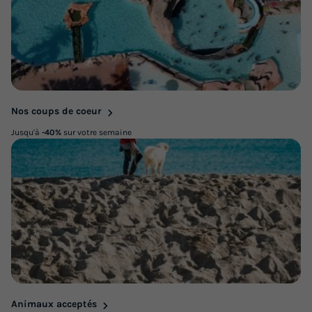
Nos coups de coeur
Jusqu'à
-40%
sur votre semaine
Animaux acceptés