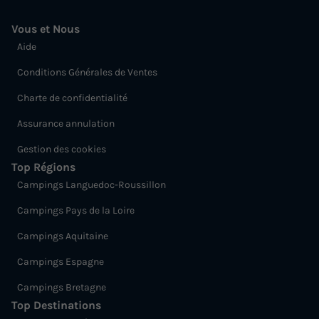
Vous et Nous
Aide
Conditions Générales de Ventes
Charte de confidentialité
Assurance annulation
Gestion des cookies
Top Régions
Campings Languedoc-Roussillon
Campings Pays de la Loire
Campings Aquitaine
Campings Espagne
Campings Bretagne
Top Destinations