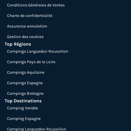
Conditions Générales de Ventes
Charte de confidentialité
Assurance annulation
Gestion des cookies
Top Régions
Campings Languedoc-Roussillon
Campings Pays de la Loire
Campings Aquitaine
Campings Espagne
Campings Bretagne
Top Destinations
Camping Vendée
Camping Espagne
Camping Languedoc-Roussillon