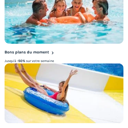
Bons plans du moment
Jusqu'à
-50%
sur votre semaine