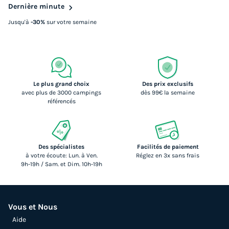
Dernière minute
Jusqu'à
-30%
sur votre semaine
Le plus grand choix
Des prix exclusifs
avec plus de 3000 campings
dès 99€ la semaine
référencés
Des spécialistes
Facilités de paiement
à votre écoute: Lun. à Ven.
Réglez en 3x sans frais
9h-19h / Sam. et Dim. 10h-19h
Vous et Nous
Aide