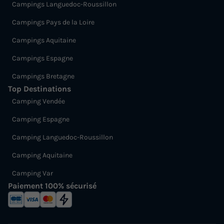
Campings Languedoc-Roussillon
Campings Pays de la Loire
Campings Aquitaine
Campings Espagne
Campings Bretagne
Top Destinations
Camping Vendée
Camping Espagne
Camping Languedoc-Roussillon
Camping Aquitaine
Camping Var
Paiement 100% sécurisé