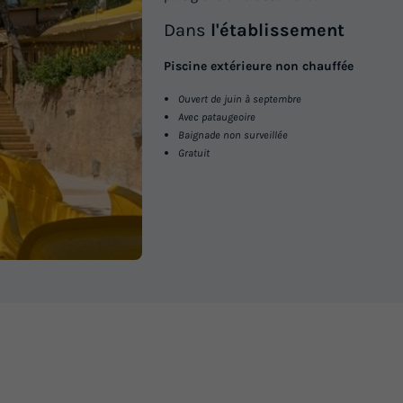
Dans
l'établissement
Piscine extérieure non chauffée
Ouvert de juin à septembre
Avec pataugeoire
Baignade non surveillée
Gratuit