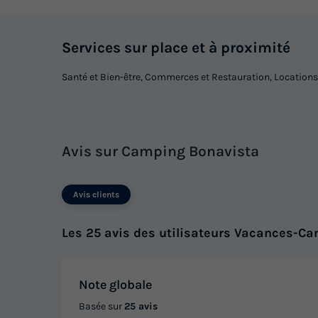
Services sur place et à proximité
Santé et Bien-être, Commerces et Restauration, Locations
Avis sur Camping Bonavista
Avis clients
Les 25 avis des utilisateurs Vacances-Ca
Note globale
Basée sur
25 avis