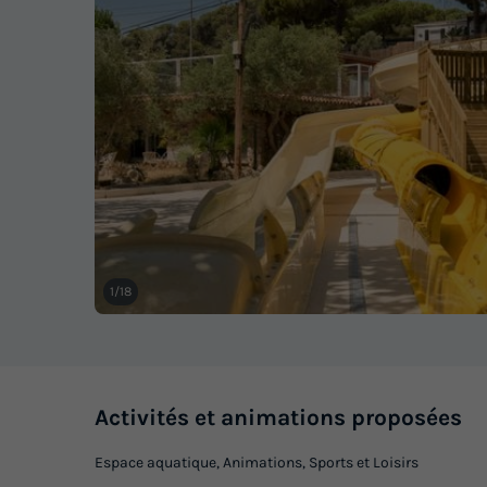
1/18
Activités et animations proposées
Espace aquatique, Animations, Sports et Loisirs