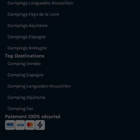
Campings Languedoc-Roussillon
Campings Pays de la Loire
Campings Aquitaine
Campings Espagne
Campings Bretagne
Top Destinations
Camping Vendée
Camping Espagne
Camping Languedoc-Roussillon
Camping Aquitaine
Camping Var
Paiement 100% sécurisé