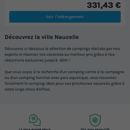
331,43 €
Voir l'hébergement
Découvrez la ville Naucelle
Découvrez ci-dessous la sélection de campings réalisée par nos
experts et réservez vos vacances au meilleur prix grâce à nos
réductions exclusives jusqu'à -60% !
Que vous soyez à la recherche d'un camping calme à la campagne
ou d'un camping familial avec parc aquatique, vous trouverez
forcément le camping idéal pour vos prochaines vacances grâce à
notre large choix d'offres.
Le plus grand choix
Des prix exclusifs