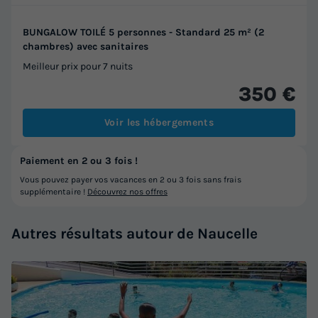
BUNGALOW TOILÉ 5 personnes - Standard 25 m² (2
chambres) avec sanitaires
Meilleur prix pour 7 nuits
350 €
Voir les hébergements
Paiement en 2 ou 3 fois !
Vous pouvez payer vos vacances en 2 ou 3 fois sans frais
supplémentaire !
Découvrez nos offres
Autres résultats autour de Naucelle