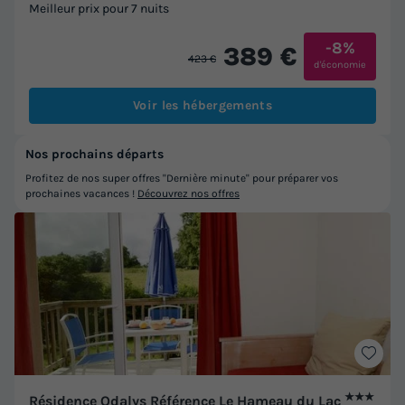
Meilleur prix pour 7 nuits
-8%
389 €
423 €
d'économie
Voir les hébergements
Nos prochains départs
Profitez de nos super offres "Dernière minute" pour préparer vos
prochaines vacances !
Découvrez nos offres
★★★
Résidence Odalys Référence Le Hameau du Lac