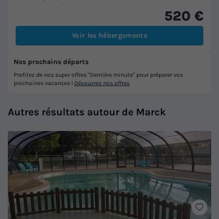
520 €
Voir les hébergements
Nos prochains départs
Profitez de nos super offres "Dernière minute" pour préparer vos
prochaines vacances !
Découvrez nos offres
Autres résultats autour de Marck