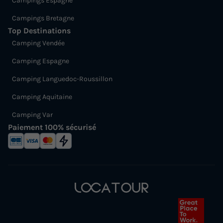
Campings Espagne
Campings Bretagne
Top Destinations
Camping Vendée
Camping Espagne
Camping Languedoc-Roussillon
Camping Aquitaine
Camping Var
Paiement 100% sécurisé