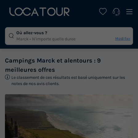
Où allez-vous ?
Modifier
Marck
N'importe quelle duree
Campings
Marck
et alentours : 9
meilleures offres
Le classement de ces résultats est basé uniquement sur les
notes de nos avis clients.