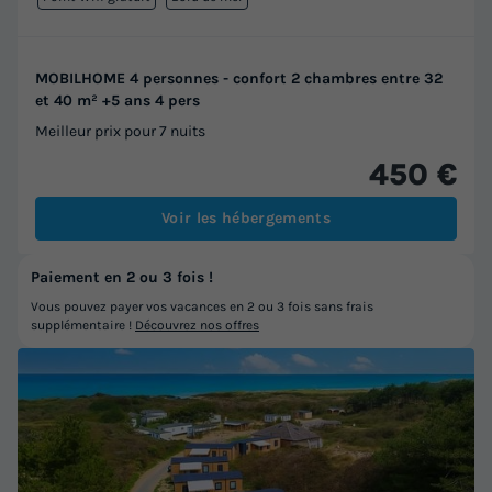
MOBILHOME 4 personnes - confort 2 chambres entre 32
et 40 m² +5 ans 4 pers
Meilleur prix pour 7 nuits
450 €
Voir les hébergements
Paiement en 2 ou 3 fois !
Vous pouvez payer vos vacances en 2 ou 3 fois sans frais
supplémentaire !
Découvrez nos offres