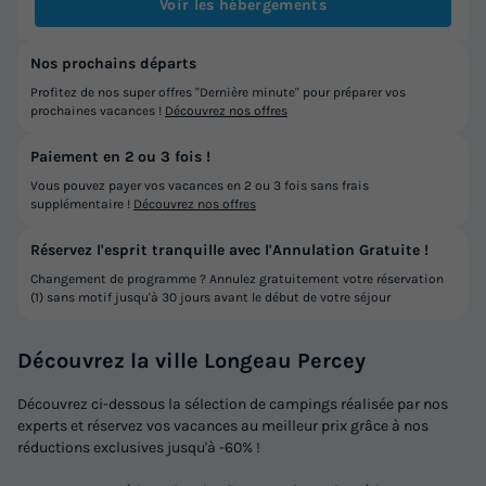
Voir les hébergements
Nos prochains départs
Profitez de nos super offres "Dernière minute" pour préparer vos
prochaines vacances !
Découvrez nos offres
Paiement en 2 ou 3 fois !
Vous pouvez payer vos vacances en 2 ou 3 fois sans frais
supplémentaire !
Découvrez nos offres
Réservez l'esprit tranquille avec l'Annulation Gratuite !
Changement de programme ? Annulez gratuitement votre réservation
(1) sans motif jusqu'à 30 jours avant le début de votre séjour
Découvrez la ville Longeau Percey
Découvrez ci-dessous la sélection de campings réalisée par nos
experts et réservez vos vacances au meilleur prix grâce à nos
réductions exclusives jusqu'à -60% !