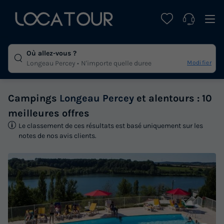
Où allez-vous ?
Modifier
Longeau Percey
N'importe quelle duree
Campings
Longeau Percey
et alentours : 10
meilleures offres
Le classement de ces résultats est basé uniquement sur les
notes de nos avis clients.