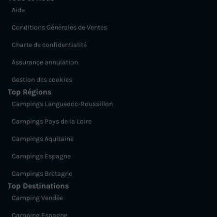
Aide
Conditions Générales de Ventes
Charte de confidentialité
Assurance annulation
Gestion des cookies
Top Régions
Campings Languedoc-Roussillon
Campings Pays de la Loire
Campings Aquitaine
Campings Espagne
Campings Bretagne
Top Destinations
Camping Vendée
Camping Espagne