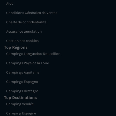
Aide
Conditions Générales de Ventes
Charte de confidentialité
Assurance annulation
Gestion des cookies
Top Régions
Campings Languedoc-Roussillon
Campings Pays de la Loire
Campings Aquitaine
Campings Espagne
Campings Bretagne
Top Destinations
Camping Vendée
Camping Espagne