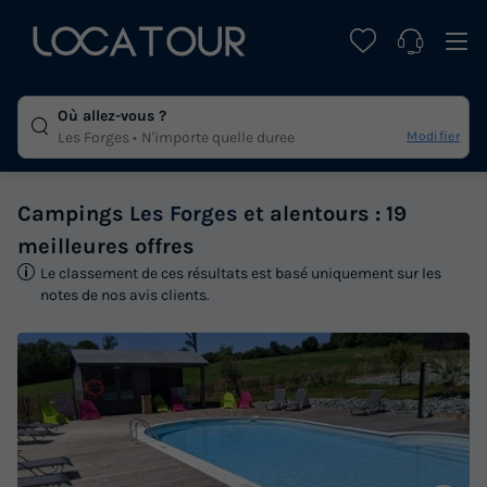
Où allez-vous ?
Modifier
Les Forges
N'importe quelle duree
Campings
Les Forges
et alentours : 19
meilleures offres
Le classement de ces résultats est basé uniquement sur les
notes de nos avis clients.