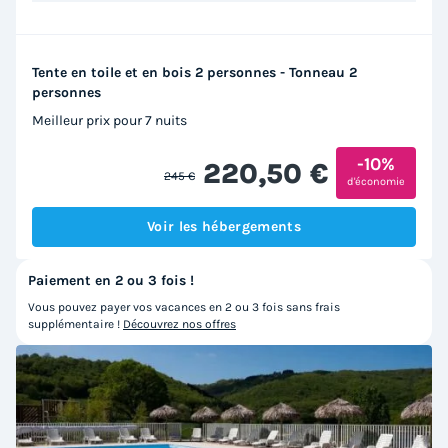
Tente en toile et en bois 2 personnes - Tonneau 2
personnes
Meilleur prix pour 7 nuits
-10%
220,50 €
245 €
d'économie
Voir les hébergements
Paiement en 2 ou 3 fois !
Vous pouvez payer vos vacances en 2 ou 3 fois sans frais
supplémentaire !
Découvrez nos offres