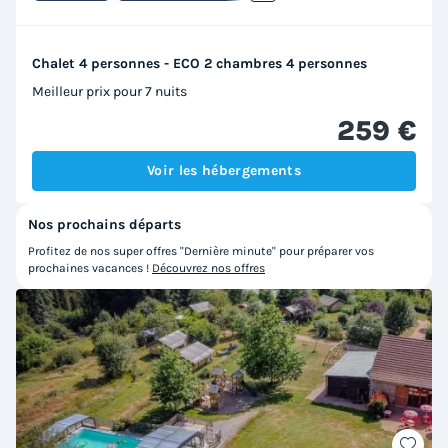
Chalet 4 personnes - ECO 2 chambres 4 personnes
Meilleur prix pour 7 nuits
259 €
Voir les hébergements
Nos prochains départs
Profitez de nos super offres "Dernière minute" pour préparer vos
prochaines vacances !
Découvrez nos offres