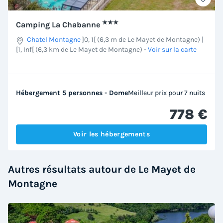
★★★
Camping La Chabanne
Chatel Montagne
]0, 1[ (6,3 m de Le Mayet de Montagne) |
[1, Inf[ (6,3 km de Le Mayet de Montagne)
-
Voir sur la carte
Hébergement 5 personnes - Dome
Meilleur prix pour 7 nuits
778 €
Voir les hébergements
Autres résultats autour de Le Mayet de
Montagne