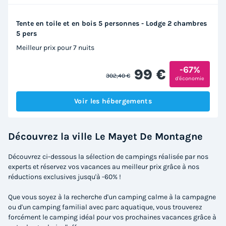
Tente en toile et en bois 5 personnes - Lodge 2 chambres
5 pers
Meilleur prix pour 7 nuits
-67%
99 €
302,40 €
d'économie
Voir les hébergements
Découvrez la ville Le Mayet De Montagne
Découvrez ci-dessous la sélection de campings réalisée par nos
experts et réservez vos vacances au meilleur prix grâce à nos
réductions exclusives jusqu'à -60% !
Que vous soyez à la recherche d'un camping calme à la campagne
ou d'un camping familial avec parc aquatique, vous trouverez
forcément le camping idéal pour vos prochaines vacances grâce à