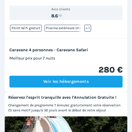
Avis clients
8.6
/10
Point Wifi gratuit
Piscine extérieure chauffée
+ 1
Caravane 4 personnes - Caravane Safari
Meilleur prix pour 7 nuits
280 €
Voir les hébergements
Réservez l'esprit tranquille avec l'Annulation Gratuite !
Changement de programme ? Annulez gratuitement votre réservation
(1) sans motif jusqu'à 30 jours avant le début de votre séjour