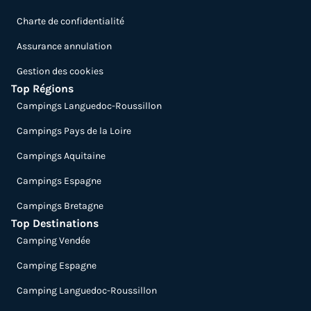
Charte de confidentialité
Assurance annulation
Gestion des cookies
Top Régions
Campings Languedoc-Roussillon
Campings Pays de la Loire
Campings Aquitaine
Campings Espagne
Campings Bretagne
Top Destinations
Camping Vendée
Camping Espagne
Camping Languedoc-Roussillon