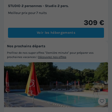
STUDIO 2 personnes - Studio 2 pers.
Meilleur prix pour 7 nuits
309 €
Voir les hébergements
Nos prochains départs
Profitez de nos super offres "Dernière minute" pour préparer vos
prochaines vacances !
Découvrez nos offres