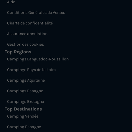
Aide
Conditions Générales de Ventes
Charte de confidentialité
Assurance annulation
Gestion des cookies
Top Régions
Campings Languedoc-Roussillon
Campings Pays de la Loire
Campings Aquitaine
Campings Espagne
Campings Bretagne
Top Destinations
Camping Vendée
Camping Espagne