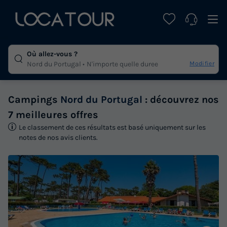
Où allez-vous ?
Modifier
Nord du Portugal
N'importe quelle duree
Campings
Nord du Portugal
: découvrez nos
7 meilleures offres
Le classement de ces résultats est basé uniquement sur les
notes de nos avis clients.