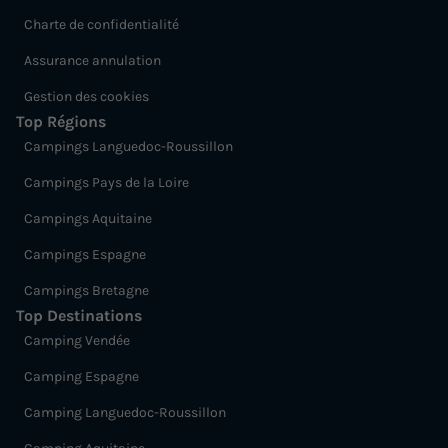
Charte de confidentialité
Assurance annulation
Gestion des cookies
Top Régions
Campings Languedoc-Roussillon
Campings Pays de la Loire
Campings Aquitaine
Campings Espagne
Campings Bretagne
Top Destinations
Camping Vendée
Camping Espagne
Camping Languedoc-Roussillon