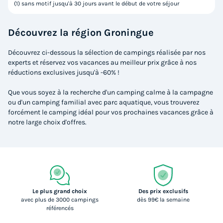
(1) sans motif jusqu'à 30 jours avant le début de votre séjour
Découvrez la région Groningue
Découvrez ci-dessous la sélection de campings réalisée par nos
experts et réservez vos vacances au meilleur prix grâce à nos
réductions exclusives jusqu'à -60% !
Que vous soyez à la recherche d'un camping calme à la campagne
ou d'un camping familial avec parc aquatique, vous trouverez
forcément le camping idéal pour vos prochaines vacances grâce à
notre large choix d'offres.
Le plus grand choix
Des prix exclusifs
avec plus de 3000 campings
dès 99€ la semaine
référencés