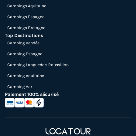
Campings Aquitaine
Campings Espagne
Campings Bretagne
Top Destinations
Camping Vendée
Camping Espagne
Camping Languedoc-Roussillon
Camping Aquitaine
Camping Var
Paiement 100% sécurisé