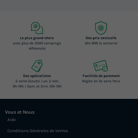
Le plus grand choix
Des prix exclusifs
avec plus de 3000 campings
dès 99€ la semaine
référencés
Des spécialistes
Facilités de paiement
à votre écoute: Lun. à Ven.
Réglez en 3x sans frais
9h-19h / Sam. et Dim. 10h-19h
Vous et Nous
Aide
Conditions Générales de Ventes