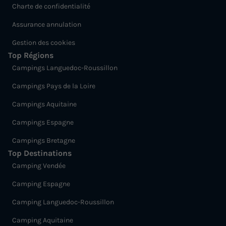
Charte de confidentialité
Assurance annulation
Gestion des cookies
Top Régions
Campings Languedoc-Roussillon
Campings Pays de la Loire
Campings Aquitaine
Campings Espagne
Campings Bretagne
Top Destinations
Camping Vendée
Camping Espagne
Camping Languedoc-Roussillon
Camping Aquitaine