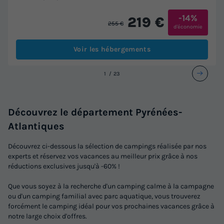
-14%
219 €
255 €
d'économie
Voir les hébergements
1
2
3
Découvrez le département Pyrénées-
Atlantiques
Découvrez ci-dessous la sélection de campings réalisée par nos
experts et réservez vos vacances au meilleur prix grâce à nos
réductions exclusives jusqu'à -60% !
Que vous soyez à la recherche d'un camping calme à la campagne
ou d'un camping familial avec parc aquatique, vous trouverez
forcément le camping idéal pour vos prochaines vacances grâce à
notre large choix d'offres.