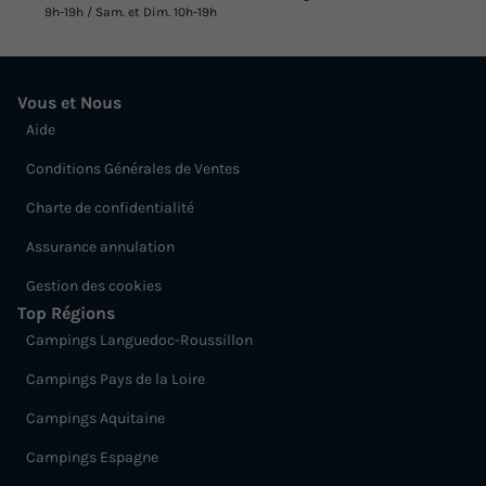
9h-19h / Sam. et Dim. 10h-19h
Vous et Nous
Aide
Conditions Générales de Ventes
Charte de confidentialité
Assurance annulation
Gestion des cookies
Top Régions
Campings Languedoc-Roussillon
Campings Pays de la Loire
Campings Aquitaine
Campings Espagne