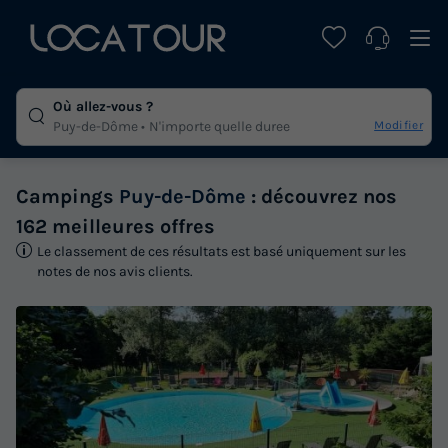
Où allez-vous ?
Modifier
Puy-de-Dôme
N'importe quelle duree
Campings
Puy-de-Dôme
: découvrez nos
162 meilleures offres
Le classement de ces résultats est basé uniquement sur les
notes de nos avis clients.