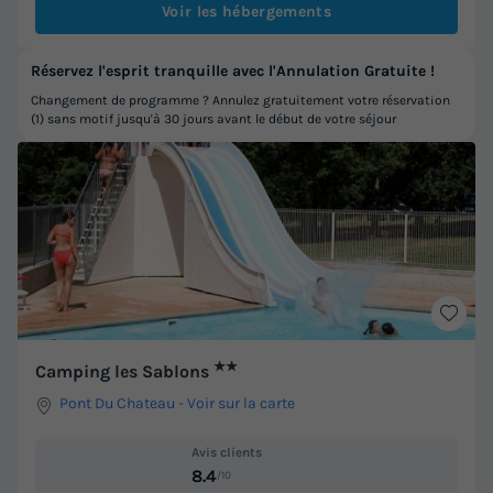
Voir les hébergements
Réservez l'esprit tranquille avec l'Annulation Gratuite !
Changement de programme ? Annulez gratuitement votre réservation
(1) sans motif jusqu'à 30 jours avant le début de votre séjour
★★
Camping les Sablons
Pont Du Chateau
-
Voir sur la carte
Avis clients
8.4
/10