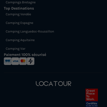
Campings Bretagne
Top Destinations
Camping Vendée
Camping Espagne
Camping Languedoc-Roussillon
Camping Aquitaine
Camping Var
Paiement 100% sécurisé