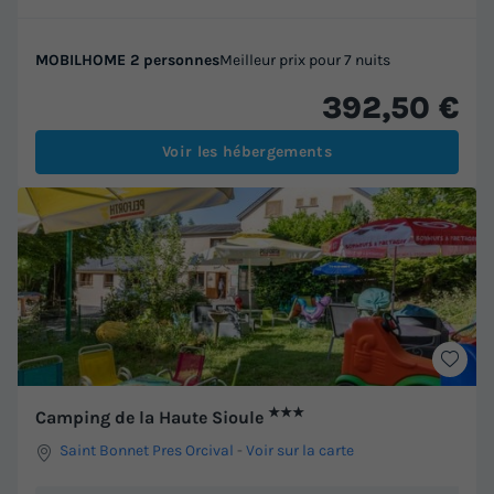
MOBILHOME 2 personnes
Meilleur prix pour 7 nuits
392,50 €
Voir les hébergements
★★★
Camping de la Haute Sioule
Saint Bonnet Pres Orcival
-
Voir sur la carte