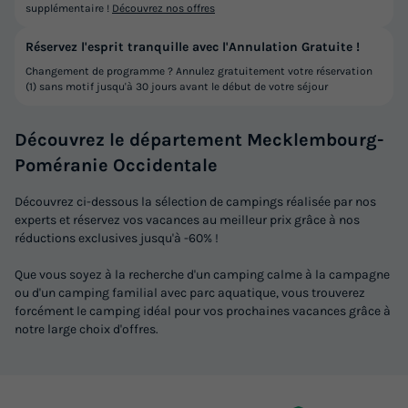
supplémentaire !
Découvrez nos offres
Réservez l'esprit tranquille avec l'Annulation Gratuite !
Changement de programme ? Annulez gratuitement votre réservation
(1) sans motif jusqu'à 30 jours avant le début de votre séjour
Découvrez le département Mecklembourg-
Poméranie Occidentale
Découvrez ci-dessous la sélection de campings réalisée par nos
experts et réservez vos vacances au meilleur prix grâce à nos
réductions exclusives jusqu'à -60% !
Que vous soyez à la recherche d'un camping calme à la campagne
ou d'un camping familial avec parc aquatique, vous trouverez
forcément le camping idéal pour vos prochaines vacances grâce à
notre large choix d'offres.