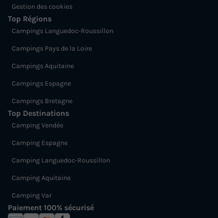
Gestion des cookies
Top Régions
Campings Languedoc-Roussillon
Campings Pays de la Loire
Campings Aquitaine
Campings Espagne
Campings Bretagne
Top Destinations
Camping Vendée
Camping Espagne
Camping Languedoc-Roussillon
Camping Aquitaine
Camping Var
Paiement 100% sécurisé