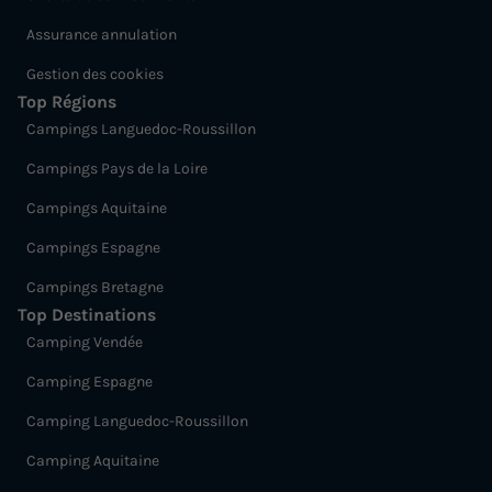
Assurance annulation
Gestion des cookies
Top Régions
Campings Languedoc-Roussillon
Campings Pays de la Loire
Campings Aquitaine
Campings Espagne
Campings Bretagne
Top Destinations
Camping Vendée
Camping Espagne
Camping Languedoc-Roussillon
Camping Aquitaine