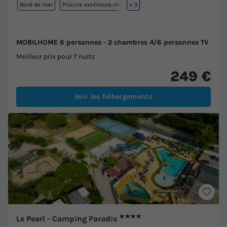
Bord de mer
Piscine extérieure chauffée
+ 3
MOBILHOME 6 personnes - 2 chambres 4/6 personnes TV
Meilleur prix pour 7 nuits
249 €
Voir les hébergements
★★★★
Le Pearl - Camping Paradis